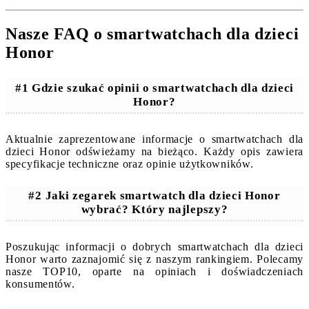
Nasze FAQ o smartwatchach dla dzieci
Honor
#1 Gdzie szukać opinii o smartwatchach dla dzieci
Honor?
Aktualnie zaprezentowane informacje o smartwatchach dla
dzieci Honor odświeżamy na bieżąco. Każdy opis zawiera
specyfikacje techniczne oraz opinie użytkowników.
#2 Jaki zegarek smartwatch dla dzieci Honor
wybrać? Który najlepszy?
Poszukując informacji o dobrych smartwatchach dla dzieci
Honor warto zaznajomić się z naszym rankingiem. Polecamy
nasze TOP10, oparte na opiniach i doświadczeniach
konsumentów.