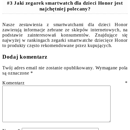
#3 Jaki zegarek smartwatch dla dzieci Honor jest
najchętniej polecany?
Nasze zestawienia z smartwatchami dla dzieci Honor
zawierają informacje zebrane ze sklepów internetowych, na
podstawie zainteresowań konsumentów. Znajdujące się
najwyżej w rankingach zegarki smartwatche dziecięce Honor
to produkty często rekomendowane przez kupujących.
Dodaj komentarz
Twój adres email nie zostanie opublikowany.
Wymagane pola
są oznaczone
*
Komentarz
*