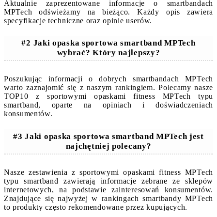
Aktualnie zaprezentowane informacje o smartbandach
MPTech odświeżamy na bieżąco. Każdy opis zawiera
specyfikacje techniczne oraz opinie userów.
#2 Jaki opaska sportowa smartband MPTech
wybrać? Który najlepszy?
Poszukując informacji o dobrych smartbandach MPTech
warto zaznajomić się z naszym rankingiem. Polecamy nasze
TOP10 z sportowymi opaskami fitness MPTech typu
smartband, oparte na opiniach i doświadczeniach
konsumentów.
#3 Jaki opaska sportowa smartband MPTech jest
najchętniej polecany?
Nasze zestawienia z sportowymi opaskami fitness MPTech
typu smartband zawierają informacje zebrane ze sklepów
internetowych, na podstawie zainteresowań konsumentów.
Znajdujące się najwyżej w rankingach smartbandy MPTech
to produkty często rekomendowane przez kupujących.