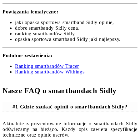
Powiązania tematyczne:
jaki opaska sportowa smartband Sidly opinie,
dobre smartbandy Sidly cena,
ranking smartbandów Sidly,
opaska sportowa smartband Sidly jaki najlepszy.
Podobne zestawienia:
Ranking smartbandów Tracer
Ranking smartbandów Withings
Nasze FAQ o smartbandach Sidly
#1 Gdzie szukać opinii o smartbandach Sidly?
Aktualnie zaprezentowane informacje o smartbandach Sidly
odświeżamy na bieżąco. Każdy opis zawiera specyfikacje
techniczne oraz opinie userów.