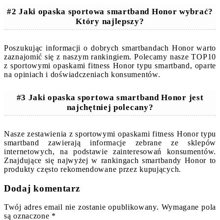
#2 Jaki opaska sportowa smartband Honor wybrać?
Który najlepszy?
Poszukując informacji o dobrych smartbandach Honor warto
zaznajomić się z naszym rankingiem. Polecamy nasze TOP10
z sportowymi opaskami fitness Honor typu smartband, oparte
na opiniach i doświadczeniach konsumentów.
#3 Jaki opaska sportowa smartband Honor jest
najchętniej polecany?
Nasze zestawienia z sportowymi opaskami fitness Honor typu
smartband zawierają informacje zebrane ze sklepów
internetowych, na podstawie zainteresowań konsumentów.
Znajdujące się najwyżej w rankingach smartbandy Honor to
produkty często rekomendowane przez kupujących.
Dodaj komentarz
Twój adres email nie zostanie opublikowany.
Wymagane pola
są oznaczone
*