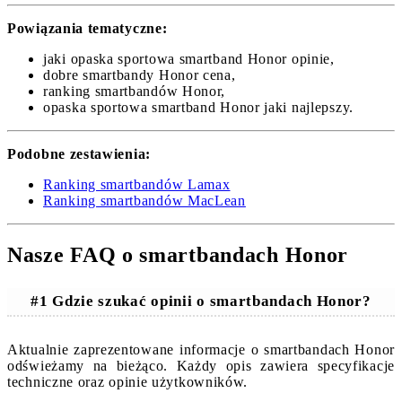
Powiązania tematyczne:
jaki opaska sportowa smartband Honor opinie,
dobre smartbandy Honor cena,
ranking smartbandów Honor,
opaska sportowa smartband Honor jaki najlepszy.
Podobne zestawienia:
Ranking smartbandów Lamax
Ranking smartbandów MacLean
Nasze FAQ o smartbandach Honor
#1 Gdzie szukać opinii o smartbandach Honor?
Aktualnie zaprezentowane informacje o smartbandach Honor
odświeżamy na bieżąco. Każdy opis zawiera specyfikacje
techniczne oraz opinie użytkowników.