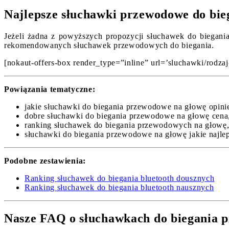
Najlepsze słuchawki przewodowe do bie
Jeżeli żadna z powyższych propozycji słuchawek do biegania
rekomendowanych słuchawek przewodowych do biegania.
[nokaut-offers-box render_type=”inline” url=’sluchawki/rodzaj
Powiązania tematyczne:
jakie słuchawki do biegania przewodowe na głowę opini
dobre słuchawki do biegania przewodowe na głowę cena
ranking słuchawek do biegania przewodowych na głowę
słuchawki do biegania przewodowe na głowę jakie najlep
Podobne zestawienia:
Ranking słuchawek do biegania bluetooth dousznych
Ranking słuchawek do biegania bluetooth nausznych
Nasze FAQ o słuchawkach do biegania 