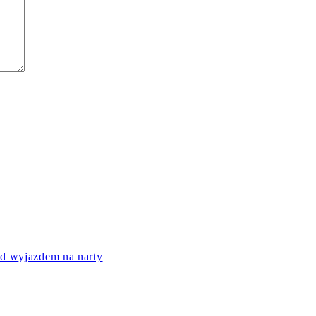
ed wyjazdem na narty