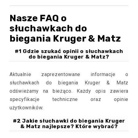
Nasze FAQ o
słuchawkach do
biegania Kruger & Matz
#1 Gdzie szukać opinii o słuchawkach
do biegania Kruger & Matz?
Aktualnie zaprezentowane informacje o
słuchawkach do biegania Kruger & Matz
odświeżamy na bieżąco. Każdy opis zawiera
specyfikacje techniczne oraz opinie
użytkowników.
#2 Jakie słuchawki do biegania Kruger
& Matz najlepsze? Które wybrać?