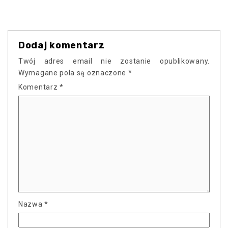
Dodaj komentarz
Twój adres email nie zostanie opublikowany.
Wymagane pola są oznaczone
*
Komentarz
*
Nazwa
*