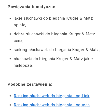
Powiązania tematyczne:
jakie słuchawki do biegania Kruger & Matz
opinie,
dobre słuchawki do biegania Kruger & Matz
cena,
ranking słuchawek do biegania Kruger & Matz,
słuchawki do biegania Kruger & Matz jakie
najlepsze.
Podobne zestawienia:
Ranking słuchawek do biegania LogiLink
Ranking słuchawek do biegania Logitech