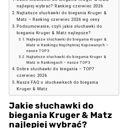
najlepiej wybrać? Ranking czerwiec 2026
Najtańsze słuchawki do biegania Kruger &
Matz – Ranking czerwiec 2026 wg ceny
Podsumowanie, czyli jakie słuchawki do
biegania Kruger & Matz najlepsze?
Najlepsze słuchawki do biegania Kruger &
Matz w Rankingu Najchętniej Kupowanych –
nasze TOP3
Najtańsze słuchawki do biegania Kruger &
Matz w Rankingach – nasze TOP3
Dobre słuchawki do biegania – TOP7
czerwiec 2026
Nasze FAQ o słuchawkach do biegania
Kruger & Matz
Jakie słuchawki do
biegania Kruger & Matz
najlepiej wybrać?