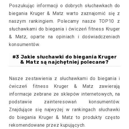
Poszukując informacji o dobrych słuchawkach do
biegania Kruger & Matz warto zaznajomić się z
naszym rankingiem. Polecamy nasze TOP10 z
słuchawkami do biegania i ćwiczeń fitness Kruger
& Matz, oparte na opiniach i doświadczeniach
konsumentów.
#3 Jakie słuchawki do biegania Kruger
& Matz są najchętniej polecane?
Nasze zestawienia z słuchawkami do biegania i
ćwiczeń fitness Kruger & Matz zawierają
informacje zebrane ze sklepów internetowych, na
podstawie zainteresowań konsumentów.
Znajdujące się najwyżej w rankingach słuchawki
do biegania Kruger & Matz to produkty często
rekomendowane przez kupujących.