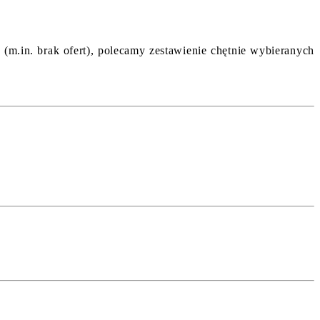
(m.in. brak ofert), polecamy zestawienie chętnie wybieranych