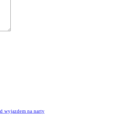
ed wyjazdem na narty