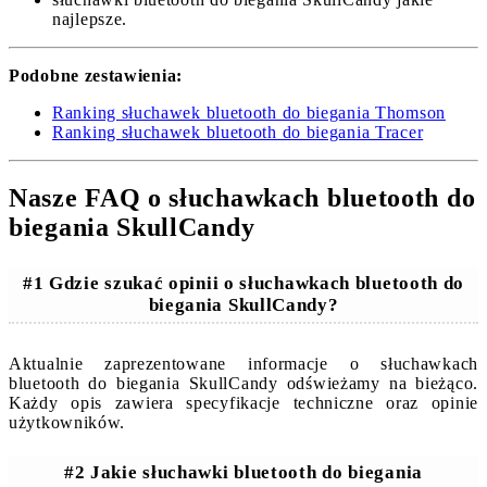
najlepsze.
Podobne zestawienia:
Ranking słuchawek bluetooth do biegania Thomson
Ranking słuchawek bluetooth do biegania Tracer
Nasze FAQ o słuchawkach bluetooth do
biegania SkullCandy
#1 Gdzie szukać opinii o słuchawkach bluetooth do
biegania SkullCandy?
Aktualnie zaprezentowane informacje o słuchawkach
bluetooth do biegania SkullCandy odświeżamy na bieżąco.
Każdy opis zawiera specyfikacje techniczne oraz opinie
użytkowników.
#2 Jakie słuchawki bluetooth do biegania