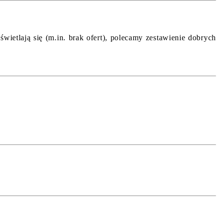
ietlają się (m.in. brak ofert), polecamy zestawienie dobrych