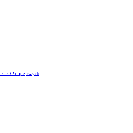
ze TOP najlepszych