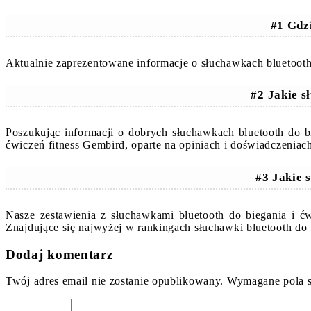
#1 Gdz
Aktualnie zaprezentowane informacje o słuchawkach bluetooth
#2 Jakie s
Poszukując informacji o dobrych słuchawkach bluetooth do 
ćwiczeń fitness Gembird, oparte na opiniach i doświadczenia
#3 Jakie 
Nasze zestawienia z słuchawkami bluetooth do biegania i ć
Znajdujące się najwyżej w rankingach słuchawki bluetooth do
Dodaj komentarz
Twój adres email nie zostanie opublikowany.
Wymagane pola 