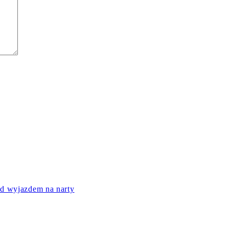
ed wyjazdem na narty