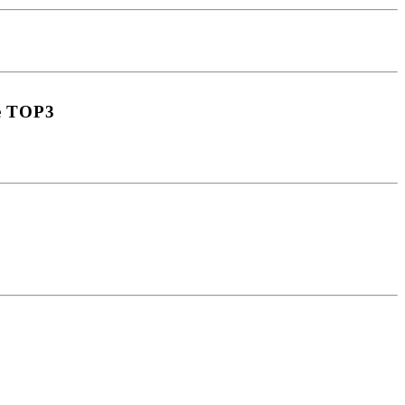
ze TOP3