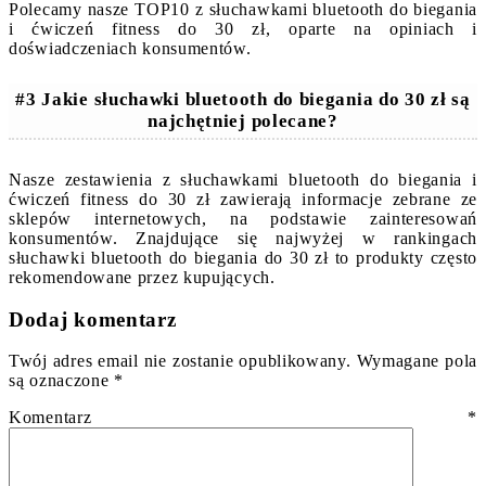
Polecamy nasze TOP10 z słuchawkami bluetooth do biegania
i ćwiczeń fitness do 30 zł, oparte na opiniach i
doświadczeniach konsumentów.
#3 Jakie słuchawki bluetooth do biegania do 30 zł są
najchętniej polecane?
Nasze zestawienia z słuchawkami bluetooth do biegania i
ćwiczeń fitness do 30 zł zawierają informacje zebrane ze
sklepów internetowych, na podstawie zainteresowań
konsumentów. Znajdujące się najwyżej w rankingach
słuchawki bluetooth do biegania do 30 zł to produkty często
rekomendowane przez kupujących.
Dodaj komentarz
Twój adres email nie zostanie opublikowany.
Wymagane pola
są oznaczone
*
Komentarz
*