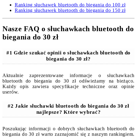
Ranking słuchawek bluetooth do biegania do 100 zł
Ranking słuchawek bluetooth do biegania do 150 zł
Nasze FAQ o słuchawkach bluetooth do
biegania do 30 zł
#1 Gdzie szukać opinii o słuchawkach bluetooth do
biegania do 30 zł?
Aktualnie zaprezentowane informacje o słuchawkach
bluetooth do biegania do 30 zł odświeżamy na bieżąco.
Każdy opis zawiera specyfikacje techniczne oraz opinie
userów.
#2 Jakie słuchawki bluetooth do biegania do 30 zł
najlepsze? Które wybrać?
Poszukując informacji o dobrych słuchawkach bluetooth do
biegania do 30 zł warto zaznajomić się z naszym rankingiem.