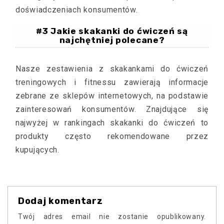
doświadczeniach konsumentów.
#3 Jakie skakanki do ćwiczeń są
najchętniej polecane?
Nasze zestawienia z skakankami do ćwiczeń
treningowych i fitnessu zawierają informacje
zebrane ze sklepów internetowych, na podstawie
zainteresowań konsumentów. Znajdujące się
najwyżej w rankingach skakanki do ćwiczeń to
produkty często rekomendowane przez
kupujących.
Dodaj komentarz
Twój adres email nie zostanie opublikowany.