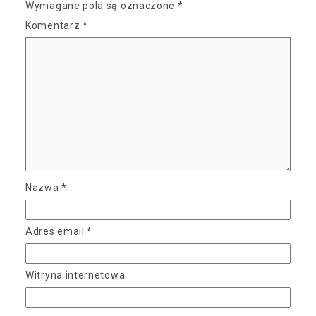
Wymagane pola są oznaczone
*
Komentarz
*
Nazwa
*
Adres email
*
Witryna internetowa