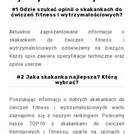
#1 Gdzie szukać opinii o skakankach do
ćwiczeń fitness i wytrzymałościowych?
Aktualnie zaprezentowane informacje o
skakankach do ćwiczeń fitness i
wytrzymałościowych odświeżamy na bieżąco.
Każdy opis zawiera specyfikacje techniczne oraz
opinie userów.
#2 Jaka skakanka najlepsza? Którą
wybrać?
Poszukując informacji o dobrych skakankach do
ćwiczeń fitness i wytrzymałościowych warto
zaznajomić się z naszym rankingiem. Polecamy
nasze TOP10 z skakankami do ćwiczeń
treningowych i fitnessu, oparte na opiniach i