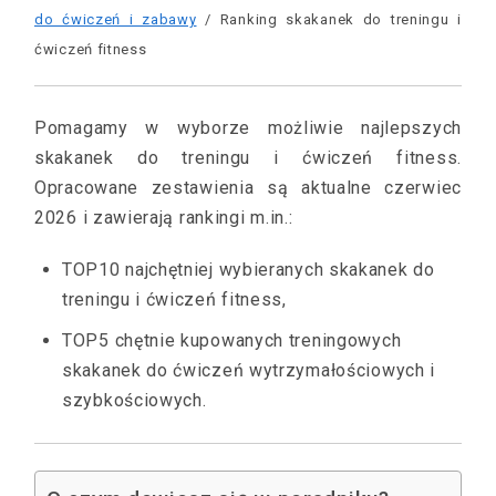
do ćwiczeń i zabawy
/ Ranking skakanek do treningu i
ćwiczeń fitness
Pomagamy w wyborze możliwie najlepszych
skakanek do treningu i ćwiczeń fitness.
Opracowane zestawienia są aktualne czerwiec
2026 i zawierają rankingi m.in.:
TOP10 najchętniej wybieranych skakanek do
treningu i ćwiczeń fitness,
TOP5 chętnie kupowanych treningowych
skakanek do ćwiczeń wytrzymałościowych i
szybkościowych.