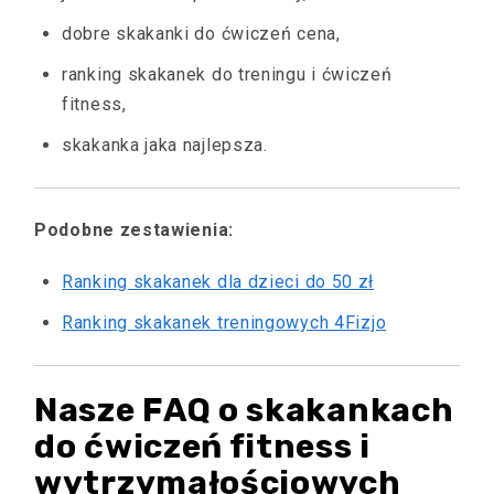
dobre skakanki do ćwiczeń cena,
ranking skakanek do treningu i ćwiczeń
fitness,
skakanka jaka najlepsza.
Podobne zestawienia:
Ranking skakanek dla dzieci do 50 zł
Ranking skakanek treningowych 4Fizjo
Nasze FAQ o skakankach
do ćwiczeń fitness i
wytrzymałościowych