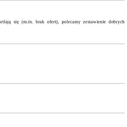
lają się (m.in. brak ofert), polecamy zestawienie dobrych