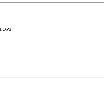
e TOP3