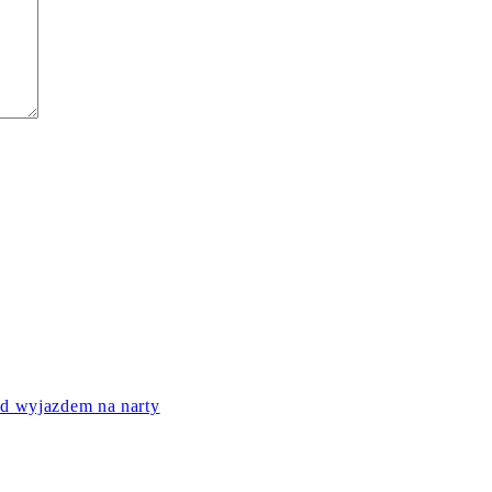
ed wyjazdem na narty