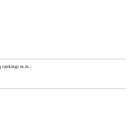
rankingi m.in.: