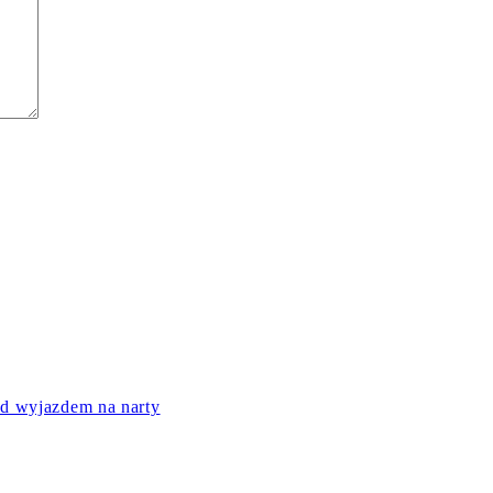
ed wyjazdem na narty