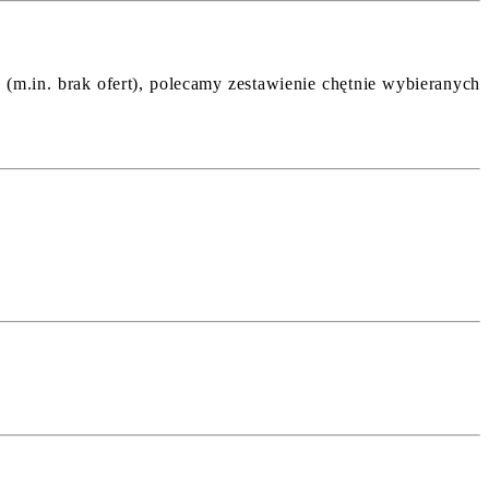
(m.in. brak ofert), polecamy zestawienie chętnie wybieranych