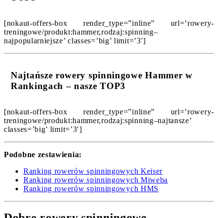
[nokaut-offers-box render_type=”inline” url=’rowery-
treningowe/produkt:hammer,rodzaj:spinning–
najpopularniejsze’ classes=’big’ limit=’3′]
Najtańsze rowery spinningowe Hammer w
Rankingach – nasze TOP3
[nokaut-offers-box render_type=”inline” url=’rowery-
treningowe/produkt:hammer,rodzaj:spinning–najtansze’
classes=’big’ limit=’3′]
Podobne zestawienia:
Ranking rowerów spinningowych Keiser
Ranking rowerów spinningowych Miweba
Ranking rowerów spinningowych HMS
Dobre rowery spinningowe –