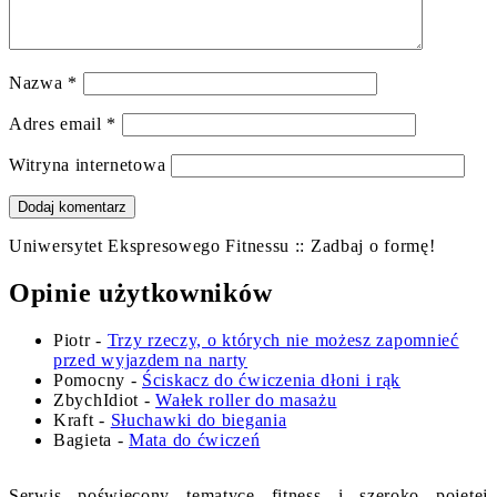
Nazwa
*
Adres email
*
Witryna internetowa
Uniwersytet Ekspresowego Fitnessu :: Zadbaj o formę!
Opinie użytkowników
Piotr
-
Trzy rzeczy, o których nie możesz zapomnieć
przed wyjazdem na narty
Pomocny
-
Ściskacz do ćwiczenia dłoni i rąk
ZbychIdiot
-
Wałek roller do masażu
Kraft
-
Słuchawki do biegania
Bagieta
-
Mata do ćwiczeń
Serwis poświęcony tematyce fitness i szeroko pojętej