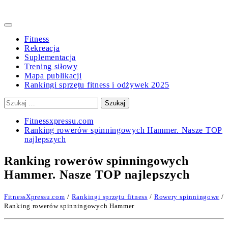
Primary
Menu
Fitness
Rekreacja
Suplementacja
Trening siłowy
Mapa publikacji
Rankingi sprzętu fitness i odżywek 2025
Szukaj:
Fitnessxpressu.com
Ranking rowerów spinningowych Hammer. Nasze TOP
najlepszych
Ranking rowerów spinningowych
Hammer. Nasze TOP najlepszych
FitnessXpressu.com
/
Rankingi sprzętu fitness
/
Rowery spinningowe
/
Ranking rowerów spinningowych Hammer