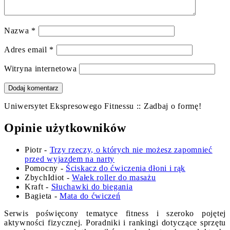
Nazwa
*
Adres email
*
Witryna internetowa
Uniwersytet Ekspresowego Fitnessu :: Zadbaj o formę!
Opinie użytkowników
Piotr
-
Trzy rzeczy, o których nie możesz zapomnieć
przed wyjazdem na narty
Pomocny
-
Ściskacz do ćwiczenia dłoni i rąk
ZbychIdiot
-
Wałek roller do masażu
Kraft
-
Słuchawki do biegania
Bagieta
-
Mata do ćwiczeń
Serwis poświęcony tematyce fitness i szeroko pojętej
aktywności fizycznej. Poradniki i rankingi dotyczące sprzętu