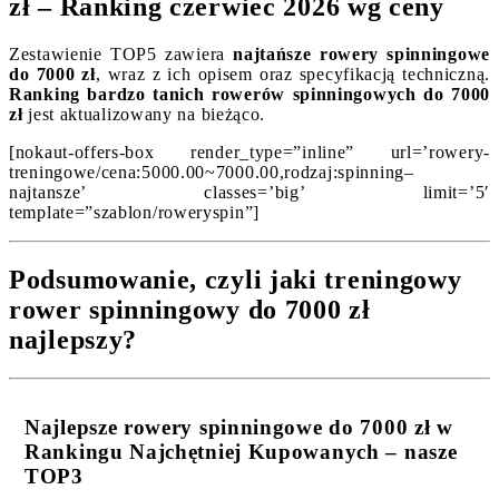
zł – Ranking czerwiec 2026 wg ceny
Zestawienie TOP5 zawiera
najtańsze rowery spinningowe
do 7000 zł
, wraz z ich opisem oraz specyfikacją techniczną.
Ranking bardzo tanich rowerów spinningowych do 7000
zł
jest aktualizowany na bieżąco.
[nokaut-offers-box render_type=”inline” url=’rowery-
treningowe/cena:5000.00~7000.00,rodzaj:spinning–
najtansze’ classes=’big’ limit=’5′
template=”szablon/roweryspin”]
Podsumowanie, czyli jaki treningowy
rower spinningowy do 7000 zł
najlepszy?
Najlepsze rowery spinningowe do 7000 zł w
Rankingu Najchętniej Kupowanych – nasze
TOP3