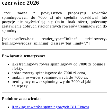
czerwiec 2026
Jeżeli żadna z powyższych propozycji rowerów
spinningowych do 7000 zł nie spełniła oczekiwań lub
pozycje nie wyświetlają się (m.in. brak ofert), polecamy
zestawienie dobrych stacjonarnych rowerów treningowych do
spinningu.
[nokaut-offers-box render_type=”inline” url=’rowery-
treningowe/rodzaj:spinning’ classes=’big’ limit=’7′]
Powiązania tematyczne:
jaki treningowy rower spinningowy do 7000 zł opinie i
efekty,
dobre rowery spinningowe do 7000 zł cena,
ranking rowerów spinningowych do 7000 zł,
treningowy rower spinningowy do 7000 zł jaki
najlepszy.
Podobne zestawienia:
Ranking rowerów spinningowych BH Fitness