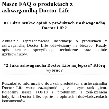
Nasze FAQ o produktach z
ashwagandhą Doctor Life
#1 Gdzie szukać opinii o produktach z ashwagandhą
Doctor Life?
Aktualnie zaprezentowane informacje o produktach z
ashwagandhą Doctor Life odświeżamy na bieżąco. Każdy
opis zawiera specyfikacje techniczne oraz opinie
użytkowników.
#2 Jaka ashwagandha Doctor Life najlepsza? Którą
wybrać?
Poszukując informacji o dobrych produktach z ashwagandhą
Doctor Life warto zaznajomić się z naszym rankingiem.
Polecamy nasze TOP10 z produktami z żeń-szeniem
indyjskim Doctor Life, oparte na opiniach i doświadczeniach
konsumentów.