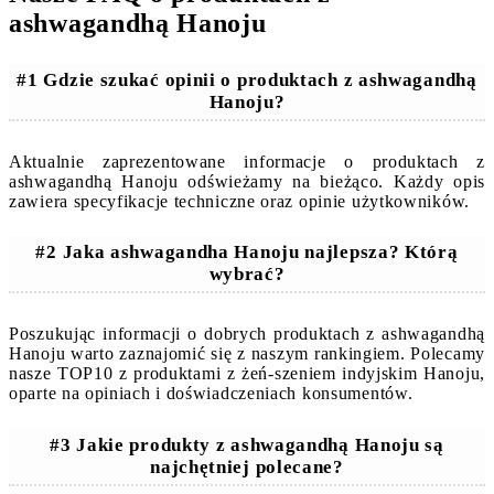
ashwagandhą Hanoju
#1 Gdzie szukać opinii o produktach z ashwagandhą
Hanoju?
Aktualnie zaprezentowane informacje o produktach z
ashwagandhą Hanoju odświeżamy na bieżąco. Każdy opis
zawiera specyfikacje techniczne oraz opinie użytkowników.
#2 Jaka ashwagandha Hanoju najlepsza? Którą
wybrać?
Poszukując informacji o dobrych produktach z ashwagandhą
Hanoju warto zaznajomić się z naszym rankingiem. Polecamy
nasze TOP10 z produktami z żeń-szeniem indyjskim Hanoju,
oparte na opiniach i doświadczeniach konsumentów.
#3 Jakie produkty z ashwagandhą Hanoju są
najchętniej polecane?