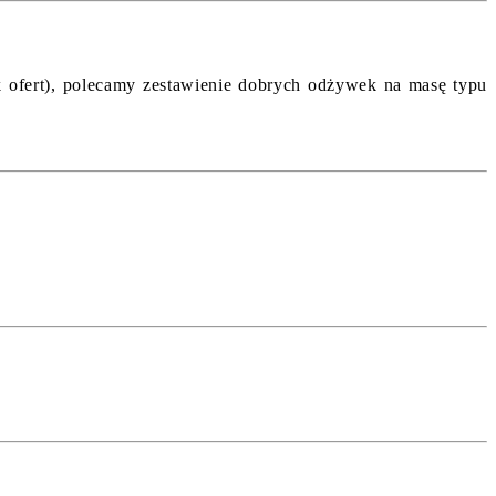
ak ofert), polecamy zestawienie dobrych odżywek na masę typu