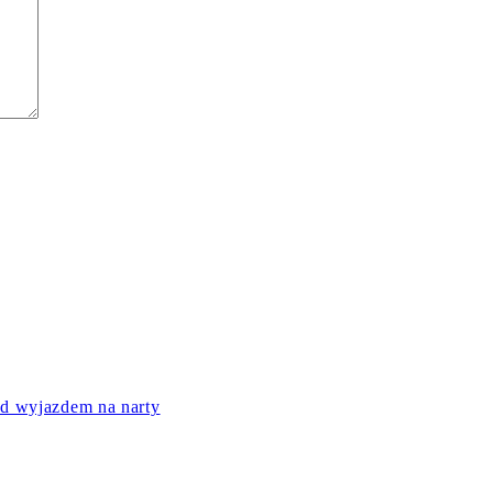
ed wyjazdem na narty