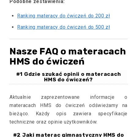
Podobne zestawienia:
Ranking materacy do ćwiczeń do 200 zł
Ranking materacy do ćwiczeń do 500 zł
Nasze FAQ o materacach
HMS do ćwiczeń
#1 Gdzie szukać opinii o materacach
HMS do ćwiczeń?
Aktualnie zaprezentowane informacje o
materacach HMS do ćwiczeń odświeżamy na
bieżąco. Każdy opis zawiera specyfikacje
techniczne oraz opinie użytkowników.
#2 Jaki materac gimnastyczny HMS do