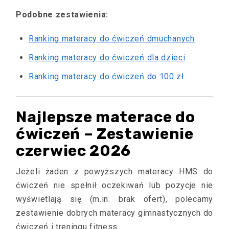
Podobne zestawienia:
Ranking materacy do ćwiczeń dmuchanych
Ranking materacy do ćwiczeń dla dzieci
Ranking materacy do ćwiczeń do 100 zł
Najlepsze materace do
ćwiczeń – Zestawienie
czerwiec 2026
Jeżeli żaden z powyższych materacy HMS do
ćwiczeń nie spełnił oczekiwań lub pozycje nie
wyświetlają się (m.in. brak ofert), polecamy
zestawienie dobrych materacy gimnastycznych do
ćwiczeń i treningu fitness.