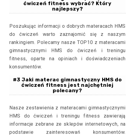
ćwiczeń fitness wybrać? Który
najlepszy?
Poszukując informacji o dobrych materacach HMS
do ćwiczeń warto zaznajomić się z naszym
rankingiem. Polecamy nasze TOP10 z materacami
gimnastycznymi HMS do ćwiczeń i treningu
fitness, oparte na opiniach i doświadczeniach
konsumentów.
#3 Jaki materac gimnastyczny HMS do
ćwiczeń fitness jest najchętniej
polecany?
Nasze zestawienia z materacami gimnastycznymi
HMS do ćwiczeń i treningu fitness zawierają
informacje zebrane ze sklepów internetowych, na
podstawie zainteresowań konsumentów.