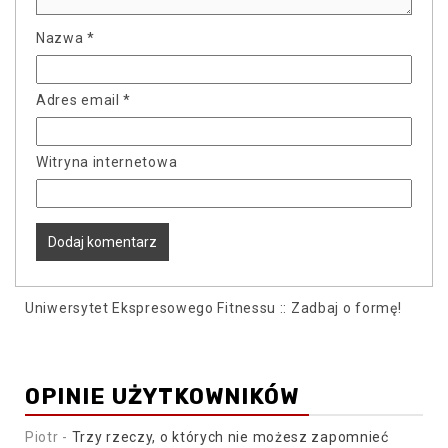
Nazwa
*
Adres email
*
Witryna internetowa
Uniwersytet Ekspresowego Fitnessu :: Zadbaj o formę!
OPINIE UŻYTKOWNIKÓW
Piotr
-
Trzy rzeczy, o których nie możesz zapomnieć