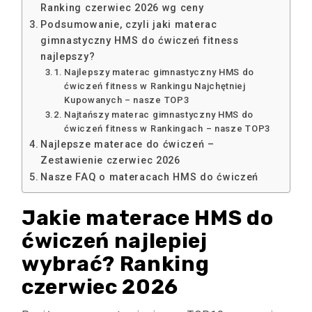
Ranking czerwiec 2026 wg ceny
Podsumowanie, czyli jaki materac
gimnastyczny HMS do ćwiczeń fitness
najlepszy?
Najlepszy materac gimnastyczny HMS do
ćwiczeń fitness w Rankingu Najchętniej
Kupowanych – nasze TOP3
Najtańszy materac gimnastyczny HMS do
ćwiczeń fitness w Rankingach – nasze TOP3
Najlepsze materace do ćwiczeń –
Zestawienie czerwiec 2026
Nasze FAQ o materacach HMS do ćwiczeń
Jakie materace HMS do
ćwiczeń najlepiej
wybrać? Ranking
czerwiec 2026