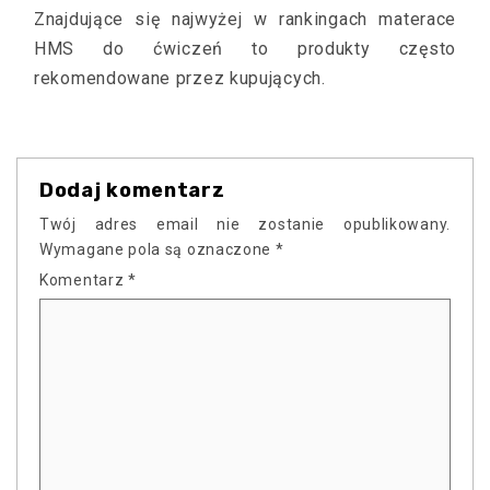
Znajdujące się najwyżej w rankingach materace
HMS do ćwiczeń to produkty często
rekomendowane przez kupujących.
Dodaj komentarz
Twój adres email nie zostanie opublikowany.
Wymagane pola są oznaczone
*
Komentarz
*