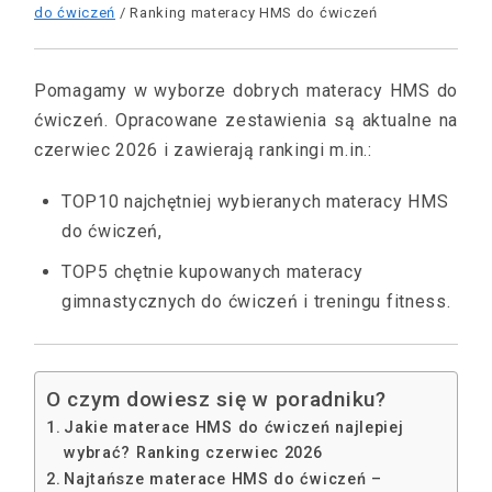
do ćwiczeń
/ Ranking materacy HMS do ćwiczeń
Pomagamy w wyborze dobrych materacy HMS do
ćwiczeń. Opracowane zestawienia są aktualne na
czerwiec 2026 i zawierają rankingi m.in.:
TOP10 najchętniej wybieranych materacy HMS
do ćwiczeń,
TOP5 chętnie kupowanych materacy
gimnastycznych do ćwiczeń i treningu fitness.
O czym dowiesz się w poradniku?
Jakie materace HMS do ćwiczeń najlepiej
wybrać? Ranking czerwiec 2026
Najtańsze materace HMS do ćwiczeń –