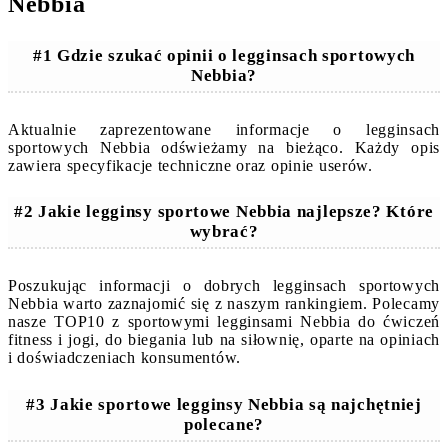
Nebbia
#1 Gdzie szukać opinii o legginsach sportowych
Nebbia?
Aktualnie zaprezentowane informacje o legginsach
sportowych Nebbia odświeżamy na bieżąco. Każdy opis
zawiera specyfikacje techniczne oraz opinie userów.
#2 Jakie legginsy sportowe Nebbia najlepsze? Które
wybrać?
Poszukując informacji o dobrych legginsach sportowych
Nebbia warto zaznajomić się z naszym rankingiem. Polecamy
nasze TOP10 z sportowymi legginsami Nebbia do ćwiczeń
fitness i jogi, do biegania lub na siłownię, oparte na opiniach
i doświadczeniach konsumentów.
#3 Jakie sportowe legginsy Nebbia są najchętniej
polecane?