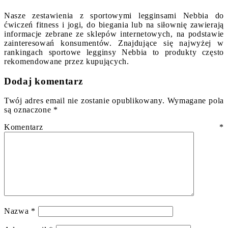
Nasze zestawienia z sportowymi legginsami Nebbia do
ćwiczeń fitness i jogi, do biegania lub na siłownię zawierają
informacje zebrane ze sklepów internetowych, na podstawie
zainteresowań konsumentów. Znajdujące się najwyżej w
rankingach sportowe legginsy Nebbia to produkty często
rekomendowane przez kupujących.
Dodaj komentarz
Twój adres email nie zostanie opublikowany.
Wymagane pola
są oznaczone
*
Komentarz
*
Nazwa
*