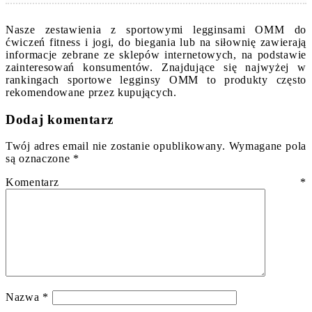
Nasze zestawienia z sportowymi legginsami OMM do
ćwiczeń fitness i jogi, do biegania lub na siłownię zawierają
informacje zebrane ze sklepów internetowych, na podstawie
zainteresowań konsumentów. Znajdujące się najwyżej w
rankingach sportowe legginsy OMM to produkty często
rekomendowane przez kupujących.
Dodaj komentarz
Twój adres email nie zostanie opublikowany.
Wymagane pola
są oznaczone
*
Komentarz
*
Nazwa
*