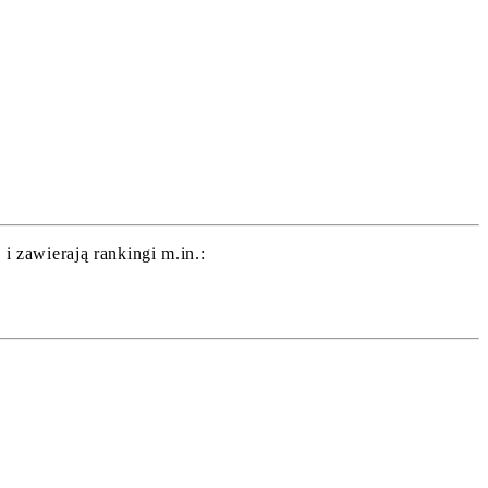
 zawierają rankingi m.in.: