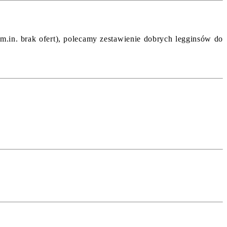
(m.in. brak ofert), polecamy zestawienie dobrych legginsów do