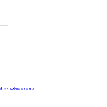
ed wyjazdem na narty