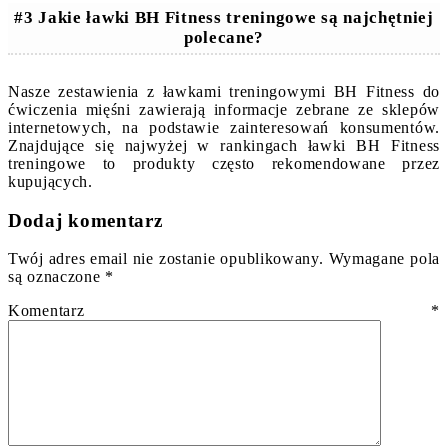
#3 Jakie ławki BH Fitness treningowe są najchętniej
polecane?
Nasze zestawienia z ławkami treningowymi BH Fitness do
ćwiczenia mięśni zawierają informacje zebrane ze sklepów
internetowych, na podstawie zainteresowań konsumentów.
Znajdujące się najwyżej w rankingach ławki BH Fitness
treningowe to produkty często rekomendowane przez
kupujących.
Dodaj komentarz
Twój adres email nie zostanie opublikowany.
Wymagane pola
są oznaczone
*
Komentarz
*