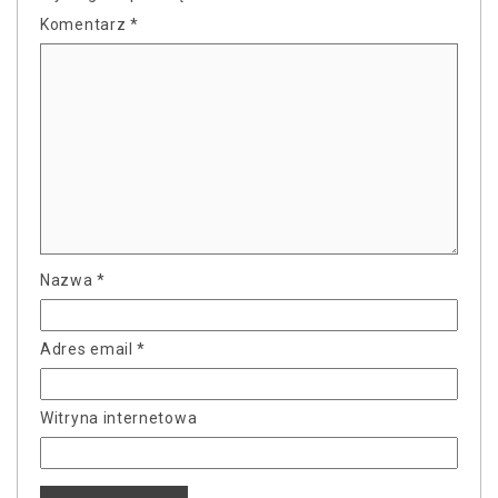
Komentarz
*
Nazwa
*
Adres email
*
Witryna internetowa