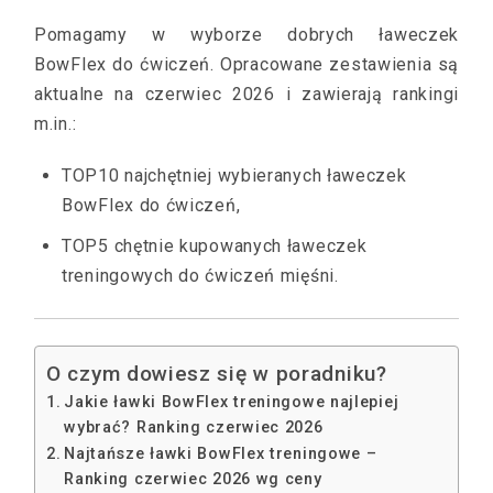
Pomagamy w wyborze dobrych ławeczek
BowFlex do ćwiczeń. Opracowane zestawienia są
aktualne na czerwiec 2026 i zawierają rankingi
m.in.:
TOP10 najchętniej wybieranych ławeczek
BowFlex do ćwiczeń,
TOP5 chętnie kupowanych ławeczek
treningowych do ćwiczeń mięśni.
O czym dowiesz się w poradniku?
Jakie ławki BowFlex treningowe najlepiej
wybrać? Ranking czerwiec 2026
Najtańsze ławki BowFlex treningowe –
Ranking czerwiec 2026 wg ceny