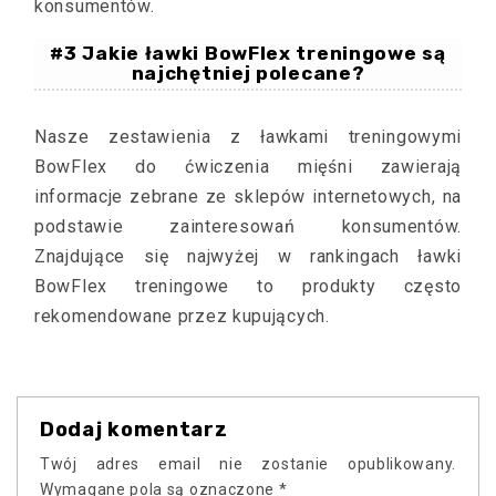
konsumentów.
#3 Jakie ławki BowFlex treningowe są
najchętniej polecane?
Nasze zestawienia z ławkami treningowymi
BowFlex do ćwiczenia mięśni zawierają
informacje zebrane ze sklepów internetowych, na
podstawie zainteresowań konsumentów.
Znajdujące się najwyżej w rankingach ławki
BowFlex treningowe to produkty często
rekomendowane przez kupujących.
Dodaj komentarz
Twój adres email nie zostanie opublikowany.
Wymagane pola są oznaczone
*