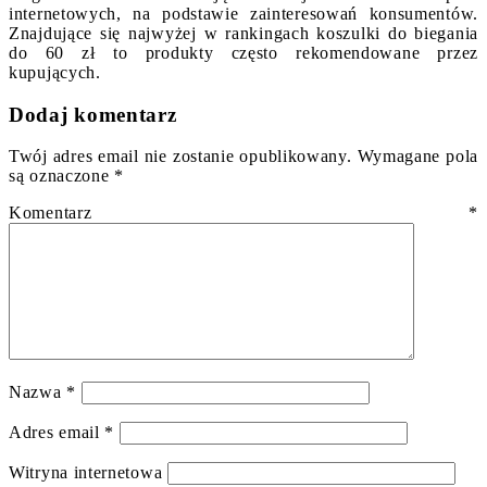
internetowych, na podstawie zainteresowań konsumentów.
Znajdujące się najwyżej w rankingach koszulki do biegania
do 60 zł to produkty często rekomendowane przez
kupujących.
Dodaj komentarz
Twój adres email nie zostanie opublikowany.
Wymagane pola
są oznaczone
*
Komentarz
*
Nazwa
*
Adres email
*
Witryna internetowa