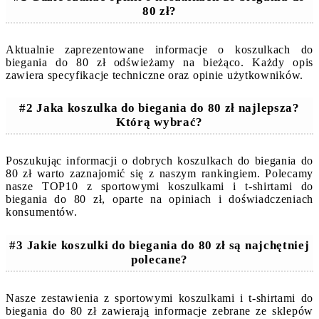
80 zł?
Aktualnie zaprezentowane informacje o koszulkach do
biegania do 80 zł odświeżamy na bieżąco. Każdy opis
zawiera specyfikacje techniczne oraz opinie użytkowników.
#2 Jaka koszulka do biegania do 80 zł najlepsza?
Którą wybrać?
Poszukując informacji o dobrych koszulkach do biegania do
80 zł warto zaznajomić się z naszym rankingiem. Polecamy
nasze TOP10 z sportowymi koszulkami i t-shirtami do
biegania do 80 zł, oparte na opiniach i doświadczeniach
konsumentów.
#3 Jakie koszulki do biegania do 80 zł są najchętniej
polecane?
Nasze zestawienia z sportowymi koszulkami i t-shirtami do
biegania do 80 zł zawierają informacje zebrane ze sklepów