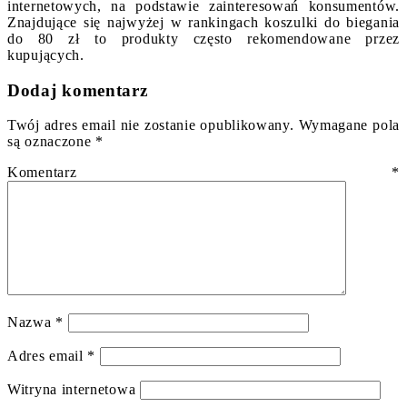
internetowych, na podstawie zainteresowań konsumentów.
Znajdujące się najwyżej w rankingach koszulki do biegania
do 80 zł to produkty często rekomendowane przez
kupujących.
Dodaj komentarz
Twój adres email nie zostanie opublikowany.
Wymagane pola
są oznaczone
*
Komentarz
*
Nazwa
*
Adres email
*
Witryna internetowa