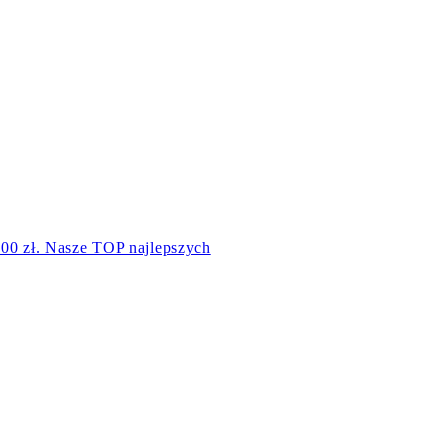
00 zł. Nasze TOP najlepszych