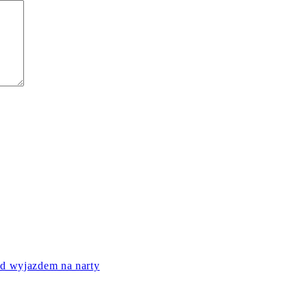
ed wyjazdem na narty