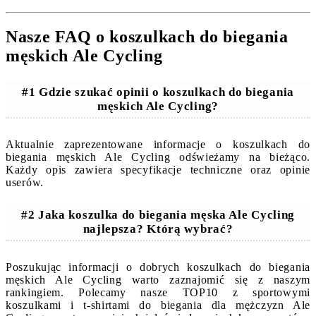
Nasze FAQ o koszulkach do biegania
męskich Ale Cycling
#1 Gdzie szukać opinii o koszulkach do biegania
męskich Ale Cycling?
Aktualnie zaprezentowane informacje o koszulkach do
biegania męskich Ale Cycling odświeżamy na bieżąco.
Każdy opis zawiera specyfikacje techniczne oraz opinie
userów.
#2 Jaka koszulka do biegania męska Ale Cycling
najlepsza? Którą wybrać?
Poszukując informacji o dobrych koszulkach do biegania
męskich Ale Cycling warto zaznajomić się z naszym
rankingiem. Polecamy nasze TOP10 z sportowymi
koszulkami i t-shirtami do biegania dla mężczyzn Ale