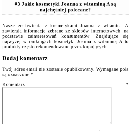
#3 Jakie kosmetyki Joanna z witaminą A są
najchętniej polecane?
Nasze zestawienia z kosmetykami Joanna z witaminą A
zawierają informacje zebrane ze sklepów internetowych, na
podstawie zainteresowań konsumentów. Znajdujące się
najwyżej w rankingach kosmetyki Joanna z witaminą A to
produkty często rekomendowane przez kupujących.
Dodaj komentarz
Twój adres email nie zostanie opublikowany.
Wymagane pola
są oznaczone
*
Komentarz
*