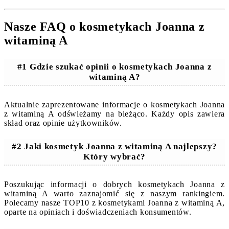
Nasze FAQ o kosmetykach Joanna z
witaminą A
#1 Gdzie szukać opinii o kosmetykach Joanna z
witaminą A?
Aktualnie zaprezentowane informacje o kosmetykach Joanna
z witaminą A odświeżamy na bieżąco. Każdy opis zawiera
skład oraz opinie użytkowników.
#2 Jaki kosmetyk Joanna z witaminą A najlepszy?
Który wybrać?
Poszukując informacji o dobrych kosmetykach Joanna z
witaminą A warto zaznajomić się z naszym rankingiem.
Polecamy nasze TOP10 z kosmetykami Joanna z witaminą A,
oparte na opiniach i doświadczeniach konsumentów.