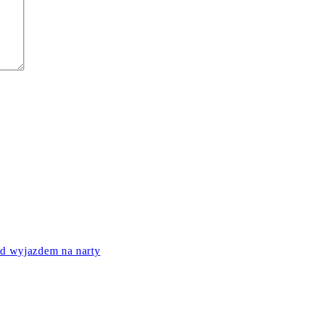
ed wyjazdem na narty