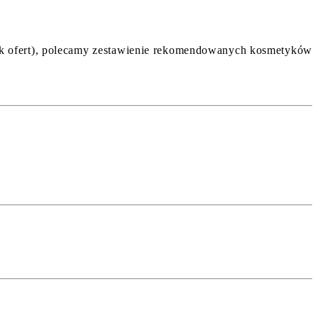
brak ofert), polecamy zestawienie rekomendowanych kosmetyków