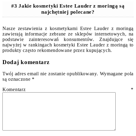
#3 Jakie kosmetyki Estee Lauder z moringą są
najchętniej polecane?
Nasze zestawienia z kosmetykami Estee Lauder z moringą
zawierają informacje zebrane ze sklepów internetowych, na
podstawie zainteresowań konsumentów. Znajdujące się
najwyżej w rankingach kosmetyki Estee Lauder z moringą to
produkty często rekomendowane przez kupujących.
Dodaj komentarz
Twój adres email nie zostanie opublikowany.
Wymagane pola
są oznaczone
*
Komentarz
*