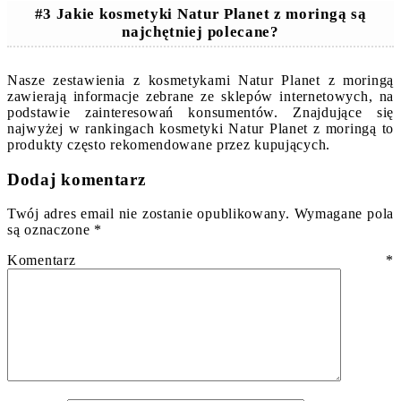
#3 Jakie kosmetyki Natur Planet z moringą są
najchętniej polecane?
Nasze zestawienia z kosmetykami Natur Planet z moringą
zawierają informacje zebrane ze sklepów internetowych, na
podstawie zainteresowań konsumentów. Znajdujące się
najwyżej w rankingach kosmetyki Natur Planet z moringą to
produkty często rekomendowane przez kupujących.
Dodaj komentarz
Twój adres email nie zostanie opublikowany.
Wymagane pola
są oznaczone
*
Komentarz
*