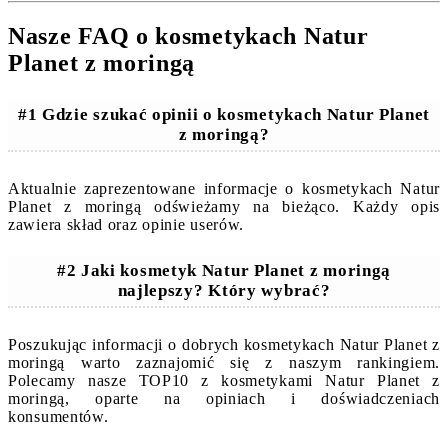
Nasze FAQ o kosmetykach Natur
Planet z moringą
#1 Gdzie szukać opinii o kosmetykach Natur Planet
z moringą?
Aktualnie zaprezentowane informacje o kosmetykach Natur
Planet z moringą odświeżamy na bieżąco. Każdy opis
zawiera skład oraz opinie userów.
#2 Jaki kosmetyk Natur Planet z moringą
najlepszy? Który wybrać?
Poszukując informacji o dobrych kosmetykach Natur Planet z
moringą warto zaznajomić się z naszym rankingiem.
Polecamy nasze TOP10 z kosmetykami Natur Planet z
moringą, oparte na opiniach i doświadczeniach
konsumentów.