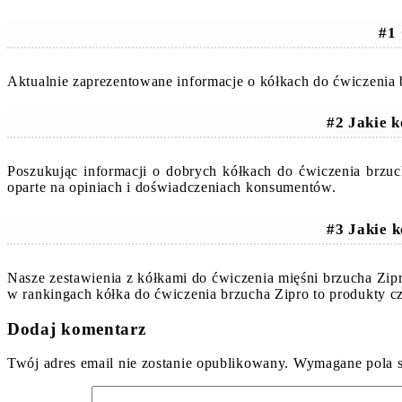
#1 
Aktualnie zaprezentowane informacje o kółkach do ćwiczenia 
#2 Jakie 
Poszukując informacji o dobrych kółkach do ćwiczenia brzu
oparte na opiniach i doświadczeniach konsumentów.
#3 Jakie k
Nasze zestawienia z kółkami do ćwiczenia mięśni brzucha Zip
w rankingach kółka do ćwiczenia brzucha Zipro to produkty 
Dodaj komentarz
Twój adres email nie zostanie opublikowany.
Wymagane pola 