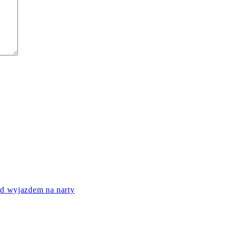
ed wyjazdem na narty