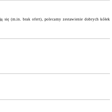
ą się (m.in. brak ofert), polecamy zestawienie dobrych kółek