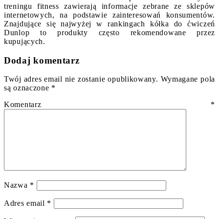
treningu fitness zawierają informacje zebrane ze sklepów
internetowych, na podstawie zainteresowań konsumentów.
Znajdujące się najwyżej w rankingach kółka do ćwiczeń
Dunlop to produkty często rekomendowane przez
kupujących.
Dodaj komentarz
Twój adres email nie zostanie opublikowany.
Wymagane pola
są oznaczone
*
Komentarz
*
Nazwa
*
Adres email
*