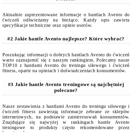
Aktualnie zaprezentowane informacje o hantlach Avento do
ćwiczeń odświeżamy na bieżąco. Każdy opis zawiera
specyfikacje techniczne oraz opinie userów.
#2 Jakie hantle Avento najlepsze? Które wybrać?
Poszukując informacji o dobrych hantlach Avento do ćwiczeń
warto zaznajomić się z naszym rankingiem. Polecamy nasze
TOP10 z hantlami Avento do treningu siłowego i ćwiczeń
fitness, oparte na opiniach i doświadczeniach konsumentów.
#3 Jakie hantle Avento treningowe są najchętniej
polecane?
Nasze zestawienia z hantlami Avento do treningu siłowego i
ćwiczeń fitness zawierają informacje zebrane ze sklepów
internetowych, na podstawie zainteresowań konsumentów.
Znajdujące się najwyżej w rankingach hantle Avento
treningowe to produkty często rekomendowane przez