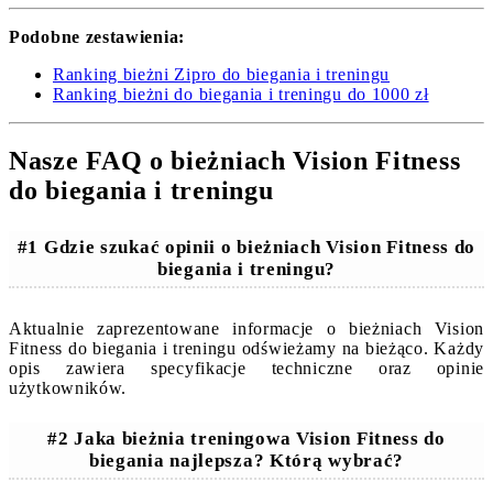
Podobne zestawienia:
Ranking bieżni Zipro do biegania i treningu
Ranking bieżni do biegania i treningu do 1000 zł
Nasze FAQ o bieżniach Vision Fitness
do biegania i treningu
#1 Gdzie szukać opinii o bieżniach Vision Fitness do
biegania i treningu?
Aktualnie zaprezentowane informacje o bieżniach Vision
Fitness do biegania i treningu odświeżamy na bieżąco. Każdy
opis zawiera specyfikacje techniczne oraz opinie
użytkowników.
#2 Jaka bieżnia treningowa Vision Fitness do
biegania najlepsza? Którą wybrać?