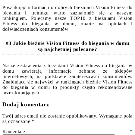
Poszukując informacji o dobrych bieżniach Vision Fitness do
biegania i treningu warto zaznajomić się z naszym
rankingiem. Polecamy nasze TOP10 z bieżniami Vision
Fitness do biegania w domu, oparte na opiniach i
doświadczeniach konsumentów.
#3 Jakie bieżnie Vision Fitness do biegania w domu
są najchętniej polecane?
Nasze zestawienia z bieżniami Vision Fitness do biegania w
domu zawierają informacje zebrane ze sklepów
internetowych, na podstawie zainteresowań konsumentów.
Znajdujące się najwyżej w rankingach bieżnie Vision Fitness
do biegania w domu to produkty często rekomendowane
przez kupujących.
Dodaj komentarz
Twój adres email nie zostanie opublikowany.
Wymagane pola
są oznaczone
*
Komentarz
*