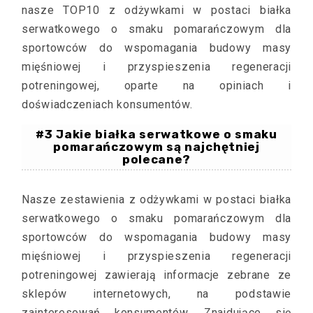
nasze TOP10 z odżywkami w postaci białka
serwatkowego o smaku pomarańczowym dla
sportowców do wspomagania budowy masy
mięśniowej i przyspieszenia regeneracji
potreningowej, oparte na opiniach i
doświadczeniach konsumentów.
#3 Jakie białka serwatkowe o smaku
pomarańczowym są najchętniej
polecane?
Nasze zestawienia z odżywkami w postaci białka
serwatkowego o smaku pomarańczowym dla
sportowców do wspomagania budowy masy
mięśniowej i przyspieszenia regeneracji
potreningowej zawierają informacje zebrane ze
sklepów internetowych, na podstawie
zainteresowań konsumentów. Znajdujące się