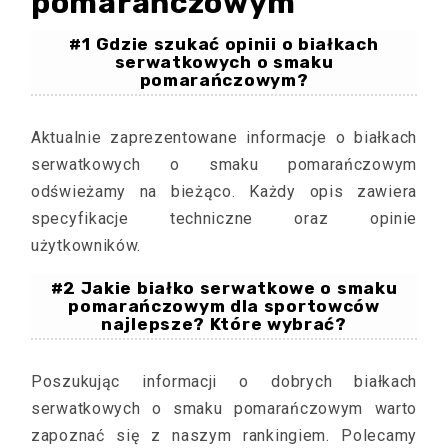
pomarańczowym
#1 Gdzie szukać opinii o białkach
serwatkowych o smaku
pomarańczowym?
Aktualnie zaprezentowane informacje o białkach
serwatkowych o smaku pomarańczowym
odświeżamy na bieżąco. Każdy opis zawiera
specyfikacje techniczne oraz opinie
użytkowników.
#2 Jakie białko serwatkowe o smaku
pomarańczowym dla sportowców
najlepsze? Które wybrać?
Poszukując informacji o dobrych białkach
serwatkowych o smaku pomarańczowym warto
zapoznać się z naszym rankingiem. Polecamy