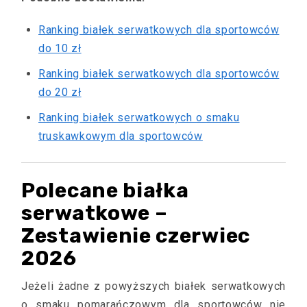
Ranking białek serwatkowych dla sportowców
do 10 zł
Ranking białek serwatkowych dla sportowców
do 20 zł
Ranking białek serwatkowych o smaku
truskawkowym dla sportowców
Polecane białka
serwatkowe –
Zestawienie czerwiec
2026
Jeżeli żadne z powyższych białek serwatkowych
o smaku pomarańczowym dla sportowców nie