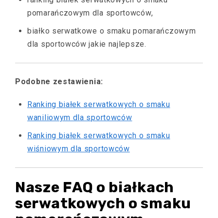
pomarańczowym dla sportowców,
białko serwatkowe o smaku pomarańczowym
dla sportowców jakie najlepsze.
Podobne zestawienia:
Ranking białek serwatkowych o smaku
waniliowym dla sportowców
Ranking białek serwatkowych o smaku
wiśniowym dla sportowców
Nasze FAQ o białkach
serwatkowych o smaku