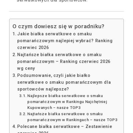
O czym dowiesz się w poradniku?
Jakie białka serwatkowe o smaku
pomarańczowym najlepiej wybrać? Ranking
czerwiec 2026
Najtańsze białka serwatkowe o smaku
pomarańczowym – Ranking czerwiec 2026
wg ceny
Podsumowanie, czyli jakie białko
serwatkowe o smaku pomarańczowym dla
sportowców najlepsze?
Najlepsze białka serwatkowe o smaku
pomarańczowym w Rankingu Najchętniej
Kupowanych – nasze TOP3
Najtańsze białka serwatkowe o smaku
pomarańczowym w Rankingach – nasze TOP3
Polecane białka serwatkowe – Zestawienie