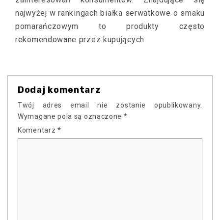
najwyżej w rankingach białka serwatkowe o smaku
pomarańczowym to produkty często
rekomendowane przez kupujących.
Dodaj komentarz
Twój adres email nie zostanie opublikowany.
Wymagane pola są oznaczone
*
Komentarz
*