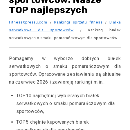
TOP najlepszych
FitnessXpressu.com
/
Rankingi sprzętu fitness
/
Białka
serwatkowe dla sportowców
/ Ranking białek
serwatkowych o smaku pomarańczowym dla sportowców
Pomagamy w wyborze dobrych białek
serwatkowych o smaku pomarańczowym dla
sportowców. Opracowane zestawienia są aktualne
na czerwiec 2026 i zawierają rankingi m.in.:
TOP10 najchętniej wybieranych białek
serwatkowych o smaku pomarańczowym dla
sportowców,
TOP5 chętnie kupowanych białek
serwatkowych dla sportowców.