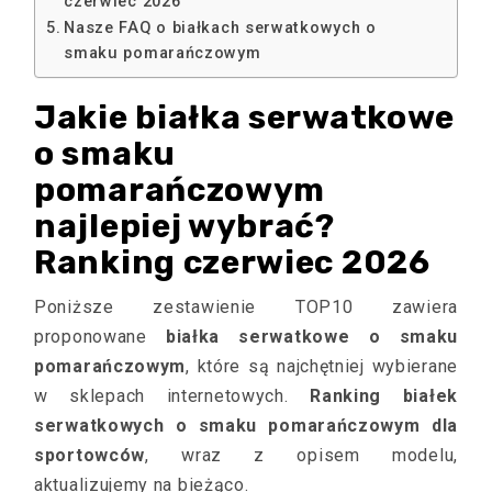
czerwiec 2026
Nasze FAQ o białkach serwatkowych o
smaku pomarańczowym
Jakie białka serwatkowe
o smaku
pomarańczowym
najlepiej wybrać?
Ranking czerwiec 2026
Poniższe zestawienie TOP10 zawiera
proponowane
białka serwatkowe o smaku
pomarańczowym
, które są najchętniej wybierane
w sklepach internetowych.
Ranking białek
serwatkowych o smaku pomarańczowym dla
sportowców
, wraz z opisem modelu,
aktualizujemy na bieżąco.