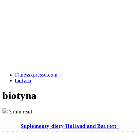
Fitnessxpressu.com
biotyna
biotyna
3 min read
Suplementy diety Holland and Barrett