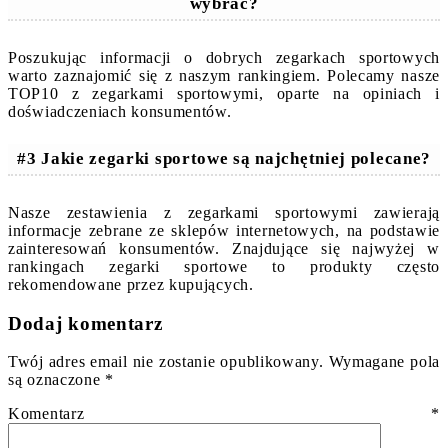
wybrać?
Poszukując informacji o dobrych zegarkach sportowych
warto zaznajomić się z naszym rankingiem. Polecamy nasze
TOP10 z zegarkami sportowymi, oparte na opiniach i
doświadczeniach konsumentów.
#3 Jakie zegarki sportowe są najchętniej polecane?
Nasze zestawienia z zegarkami sportowymi zawierają
informacje zebrane ze sklepów internetowych, na podstawie
zainteresowań konsumentów. Znajdujące się najwyżej w
rankingach zegarki sportowe to produkty często
rekomendowane przez kupujących.
Dodaj komentarz
Twój adres email nie zostanie opublikowany.
Wymagane pola
są oznaczone
*
Komentarz
*