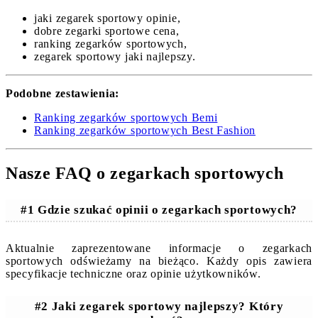
jaki zegarek sportowy opinie,
dobre zegarki sportowe cena,
ranking zegarków sportowych,
zegarek sportowy jaki najlepszy.
Podobne zestawienia:
Ranking zegarków sportowych Bemi
Ranking zegarków sportowych Best Fashion
Nasze FAQ o zegarkach sportowych
#1 Gdzie szukać opinii o zegarkach sportowych?
Aktualnie zaprezentowane informacje o zegarkach
sportowych odświeżamy na bieżąco. Każdy opis zawiera
specyfikacje techniczne oraz opinie użytkowników.
#2 Jaki zegarek sportowy najlepszy? Który