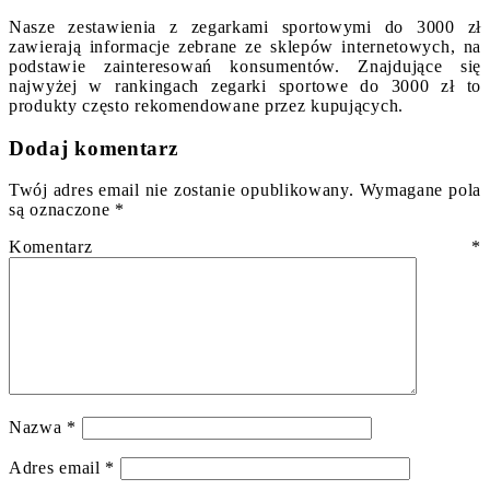
Nasze zestawienia z zegarkami sportowymi do 3000 zł
zawierają informacje zebrane ze sklepów internetowych, na
podstawie zainteresowań konsumentów. Znajdujące się
najwyżej w rankingach zegarki sportowe do 3000 zł to
produkty często rekomendowane przez kupujących.
Dodaj komentarz
Twój adres email nie zostanie opublikowany.
Wymagane pola
są oznaczone
*
Komentarz
*
Nazwa
*
Adres email
*