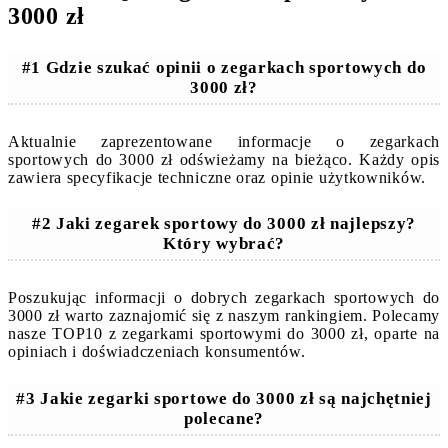
3000 zł
#1 Gdzie szukać opinii o zegarkach sportowych do
3000 zł?
Aktualnie zaprezentowane informacje o zegarkach
sportowych do 3000 zł odświeżamy na bieżąco. Każdy opis
zawiera specyfikacje techniczne oraz opinie użytkowników.
#2 Jaki zegarek sportowy do 3000 zł najlepszy?
Który wybrać?
Poszukując informacji o dobrych zegarkach sportowych do
3000 zł warto zaznajomić się z naszym rankingiem. Polecamy
nasze TOP10 z zegarkami sportowymi do 3000 zł, oparte na
opiniach i doświadczeniach konsumentów.
#3 Jakie zegarki sportowe do 3000 zł są najchętniej
polecane?