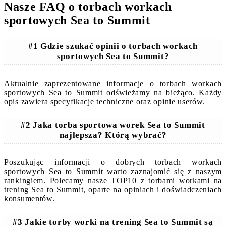
Nasze FAQ o torbach workach
sportowych Sea to Summit
#1 Gdzie szukać opinii o torbach workach
sportowych Sea to Summit?
Aktualnie zaprezentowane informacje o torbach workach
sportowych Sea to Summit odświeżamy na bieżąco. Każdy
opis zawiera specyfikacje techniczne oraz opinie userów.
#2 Jaka torba sportowa worek Sea to Summit
najlepsza? Którą wybrać?
Poszukując informacji o dobrych torbach workach
sportowych Sea to Summit warto zaznajomić się z naszym
rankingiem. Polecamy nasze TOP10 z torbami workami na
trening Sea to Summit, oparte na opiniach i doświadczeniach
konsumentów.
#3 Jakie torby worki na trening Sea to Summit są