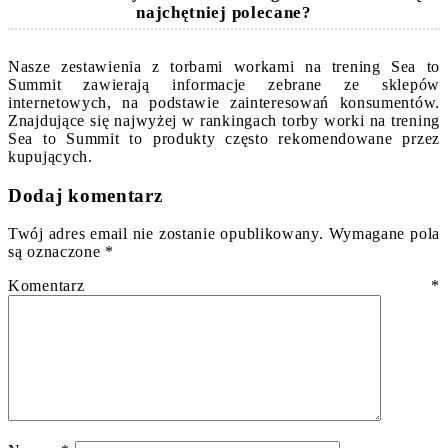
najchętniej polecane?
Nasze zestawienia z torbami workami na trening Sea to
Summit zawierają informacje zebrane ze sklepów
internetowych, na podstawie zainteresowań konsumentów.
Znajdujące się najwyżej w rankingach torby worki na trening
Sea to Summit to produkty często rekomendowane przez
kupujących.
Dodaj komentarz
Twój adres email nie zostanie opublikowany.
Wymagane pola
są oznaczone
*
Komentarz
*