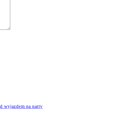
ed wyjazdem na narty