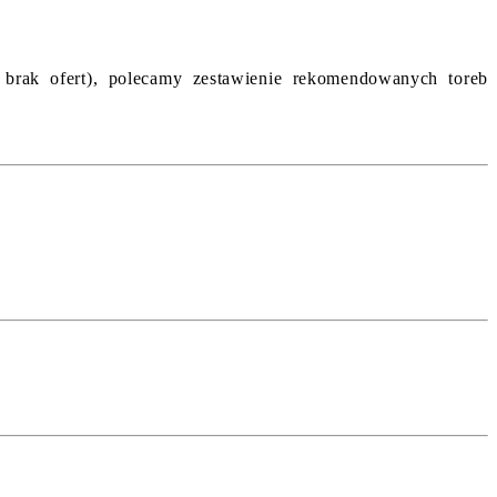
 brak ofert), polecamy zestawienie rekomendowanych toreb