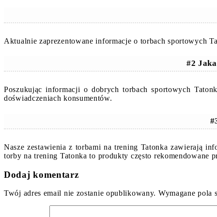
Aktualnie zaprezentowane informacje o torbach sportowych Ta
#2 Jaka
Poszukując informacji o dobrych torbach sportowych Taton
doświadczeniach konsumentów.
#
Nasze zestawienia z torbami na trening Tatonka zawierają i
torby na trening Tatonka to produkty często rekomendowane p
Dodaj komentarz
Twój adres email nie zostanie opublikowany.
Wymagane pola 