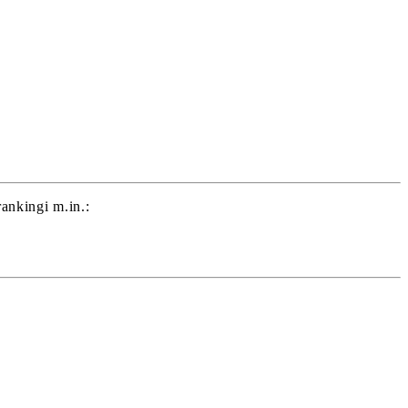
ankingi m.in.: