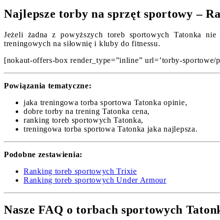
Najlepsze torby na sprzęt sportowy – R
Jeżeli żadna z powyższych toreb sportowych Tatonka nie 
treningowych na siłownię i kluby do fitnessu.
[nokaut-offers-box render_type=”inline” url=’torby-sportowe/p
Powiązania tematyczne:
jaka treningowa torba sportowa Tatonka opinie,
dobre torby na trening Tatonka cena,
ranking toreb sportowych Tatonka,
treningowa torba sportowa Tatonka jaka najlepsza.
Podobne zestawienia:
Ranking toreb sportowych Trixie
Ranking toreb sportowych Under Armour
Nasze FAQ o torbach sportowych Taton