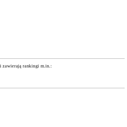
zawierają rankingi m.in.: