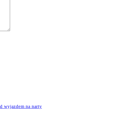
ed wyjazdem na narty