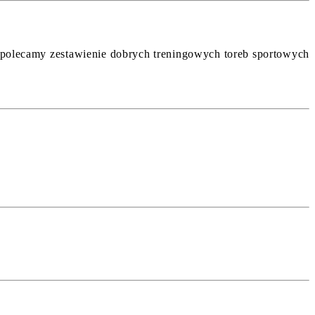
), polecamy zestawienie dobrych treningowych toreb sportowych