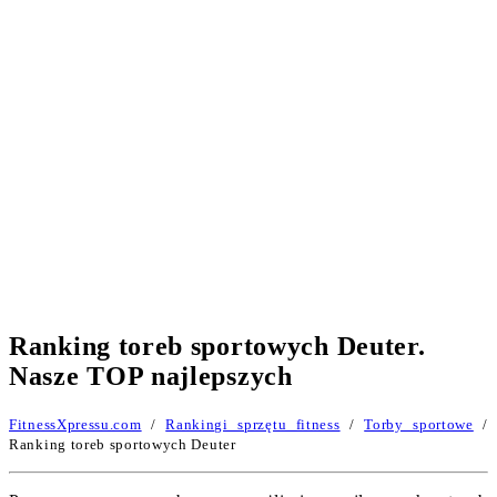
Ranking toreb sportowych Deuter.
Nasze TOP najlepszych
FitnessXpressu.com
/
Rankingi sprzętu fitness
/
Torby sportowe
/
Ranking toreb sportowych Deuter