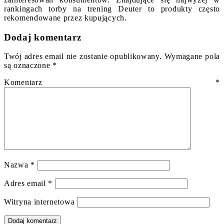
rankingach torby na trening Deuter to produkty często
rekomendowane przez kupujących.
Dodaj komentarz
Twój adres email nie zostanie opublikowany.
Wymagane pola
są oznaczone
*
Komentarz
*
Nazwa
*
Adres email
*
Witryna internetowa