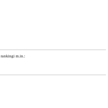
rankingi m.in.: