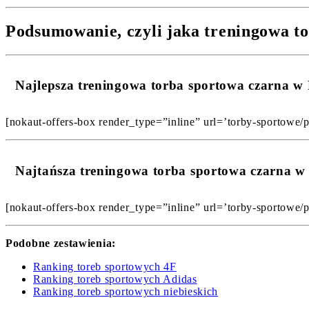
Podsumowanie, czyli jaka treningowa to
Najlepsza treningowa torba sportowa czarna 
[nokaut-offers-box render_type=”inline” url=’torby-sportowe/pr
Najtańsza treningowa torba sportowa czarna 
[nokaut-offers-box render_type=”inline” url=’torby-sportowe/pr
Podobne zestawienia:
Ranking toreb sportowych 4F
Ranking toreb sportowych Adidas
Ranking toreb sportowych niebieskich