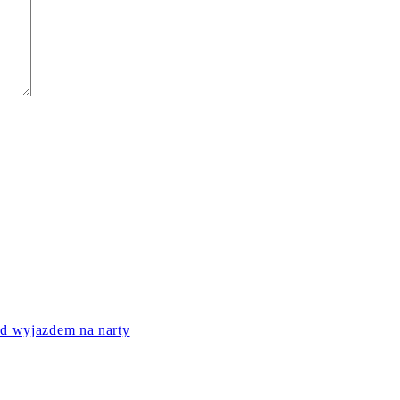
ed wyjazdem na narty