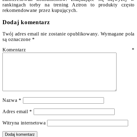
rankingach torby na trening Aztron to produkty często
rekomendowane przez kupujących.
Dodaj komentarz
Twój adres email nie zostanie opublikowany.
Wymagane pola
są oznaczone
*
Komentarz
*
Nazwa
*
Adres email
*
Witryna internetowa