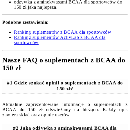
odżywka z aminokwasami BCAA dla sportowców do
150 zł jaka najlepsza.
Podobne zestawienia:
Ranking suplementów z BCAA dla sportowców
Ranking suplementów ActivLab z BCAA dla
sportowców
Nasze FAQ o suplementach z BCAA do
150 zł
#1 Gdzie szukać opinii o suplementach z BCAA do
150 zł?
Aktualnie zaprezentowane informacje o suplementach z
BCAA do 150 zł odświeżamy na bieżąco. Każdy opis
zawiera skład oraz opinie userów.
#2 Jaka odżywka z aminokwasami BCAA dla