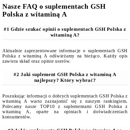
Nasze FAQ o suplementach GSH
Polska z witaminą A
#1 Gdzie szukać opinii o suplementach GSH Polska z
witaminą A?
Aktualnie zaprezentowane informacje o suplementach GSH
Polska z witaminą A odświeżamy na bieżąco. Każdy opis
zawiera skład oraz opinie userów.
#2 Jaki suplement GSH Polska z witaminą A
najlepszy? Który wybrać?
Poszukując informacji o dobrych suplementach GSH Polska z
witaminą A warto zaznajomić się z naszym rankingiem.
Polecamy nasze TOP10 z suplementami GSH Polska z
witaminą A, oparte na opiniach i doświadczeniach
konsumentów.