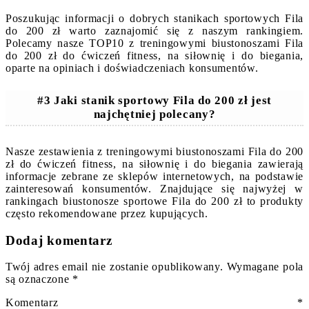
Poszukując informacji o dobrych stanikach sportowych Fila
do 200 zł warto zaznajomić się z naszym rankingiem.
Polecamy nasze TOP10 z treningowymi biustonoszami Fila
do 200 zł do ćwiczeń fitness, na siłownię i do biegania,
oparte na opiniach i doświadczeniach konsumentów.
#3 Jaki stanik sportowy Fila do 200 zł jest
najchętniej polecany?
Nasze zestawienia z treningowymi biustonoszami Fila do 200
zł do ćwiczeń fitness, na siłownię i do biegania zawierają
informacje zebrane ze sklepów internetowych, na podstawie
zainteresowań konsumentów. Znajdujące się najwyżej w
rankingach biustonosze sportowe Fila do 200 zł to produkty
często rekomendowane przez kupujących.
Dodaj komentarz
Twój adres email nie zostanie opublikowany.
Wymagane pola
są oznaczone
*
Komentarz
*