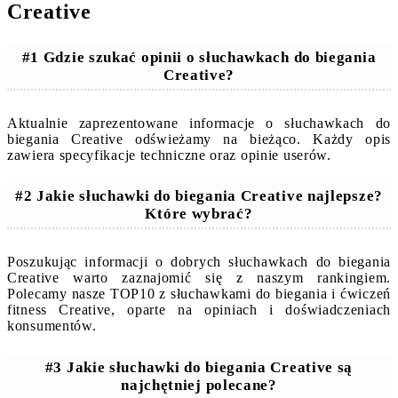
Creative
#1 Gdzie szukać opinii o słuchawkach do biegania
Creative?
Aktualnie zaprezentowane informacje o słuchawkach do
biegania Creative odświeżamy na bieżąco. Każdy opis
zawiera specyfikacje techniczne oraz opinie userów.
#2 Jakie słuchawki do biegania Creative najlepsze?
Które wybrać?
Poszukując informacji o dobrych słuchawkach do biegania
Creative warto zaznajomić się z naszym rankingiem.
Polecamy nasze TOP10 z słuchawkami do biegania i ćwiczeń
fitness Creative, oparte na opiniach i doświadczeniach
konsumentów.
#3 Jakie słuchawki do biegania Creative są
najchętniej polecane?