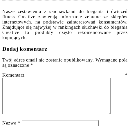
Nasze zestawienia z słuchawkami do biegania i ćwiczeń
fitness Creative zawierają informacje zebrane ze sklepów
internetowych, na podstawie zainteresowań konsumentów.
Znajdujące się najwyżej w rankingach słuchawki do biegania
Creative to produkty często rekomendowane przez
kupujących.
Dodaj komentarz
Twój adres email nie zostanie opublikowany.
Wymagane pola
są oznaczone
*
Komentarz
*
Nazwa
*